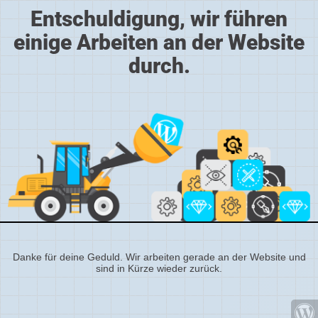
Entschuldigung, wir führen
einige Arbeiten an der Website
durch.
Danke für deine Geduld. Wir arbeiten gerade an der Website und
sind in Kürze wieder zurück.